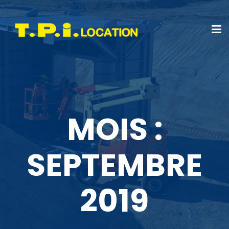
MOIS :
SEPTEMBRE
2019