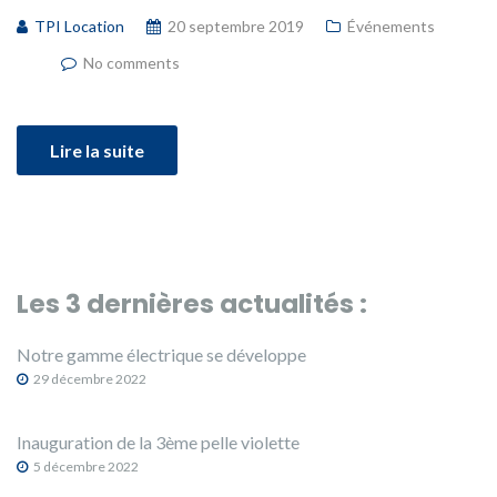
TPI Location
20 septembre 2019
Événements
No comments
Lire la suite
Les 3 dernières actualités :
Notre gamme électrique se développe
29 décembre 2022
Inauguration de la 3ème pelle violette
5 décembre 2022