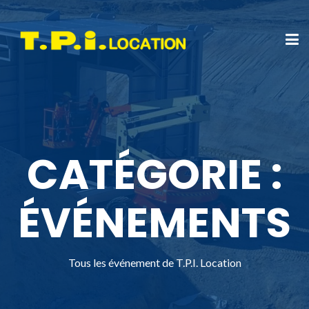
CATÉGORIE :
ÉVÉNEMENTS
Tous les événement de T.P.I. Location