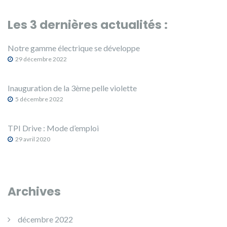
Les 3 dernières actualités :
Notre gamme électrique se développe
29 décembre 2022
Inauguration de la 3ème pelle violette
5 décembre 2022
TPI Drive : Mode d’emploi
29 avril 2020
Archives
décembre 2022