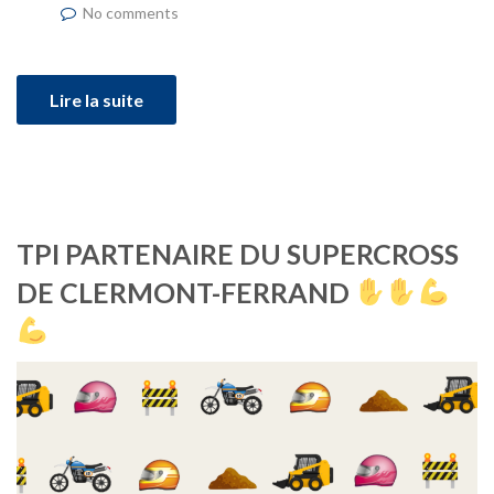
No comments
Lire la suite
TPI PARTENAIRE DU SUPERCROSS
DE CLERMONT-FERRAND