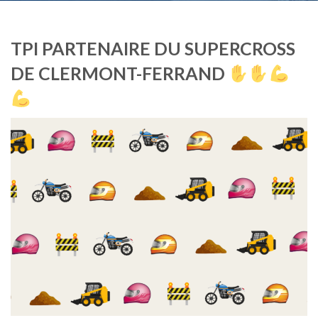
TPI PARTENAIRE DU SUPERCROSS
DE CLERMONT-FERRAND