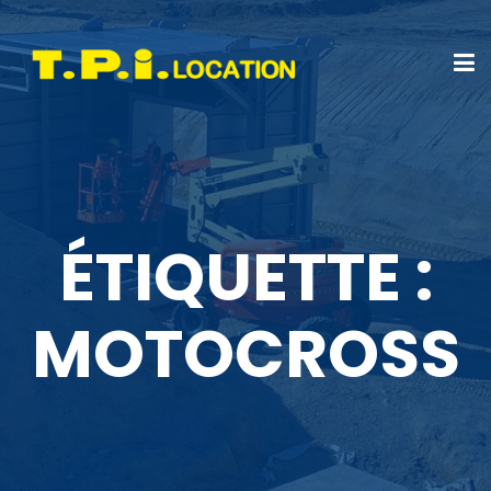
ÉTIQUETTE :
MOTOCROSS