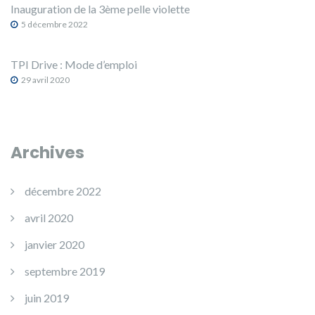
Inauguration de la 3ème pelle violette
5 décembre 2022
TPI Drive : Mode d’emploi
29 avril 2020
Archives
décembre 2022
avril 2020
janvier 2020
septembre 2019
juin 2019