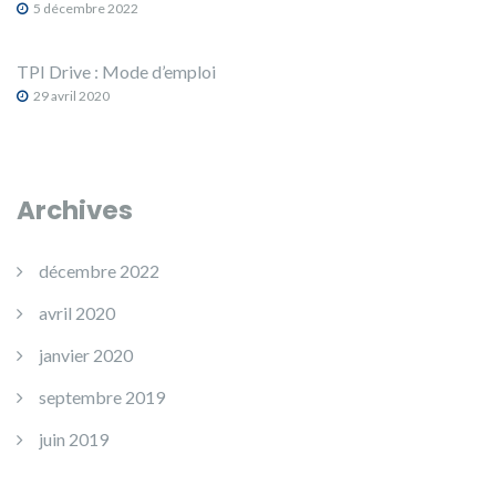
5 décembre 2022
TPI Drive : Mode d’emploi
29 avril 2020
Archives
décembre 2022
avril 2020
janvier 2020
septembre 2019
juin 2019