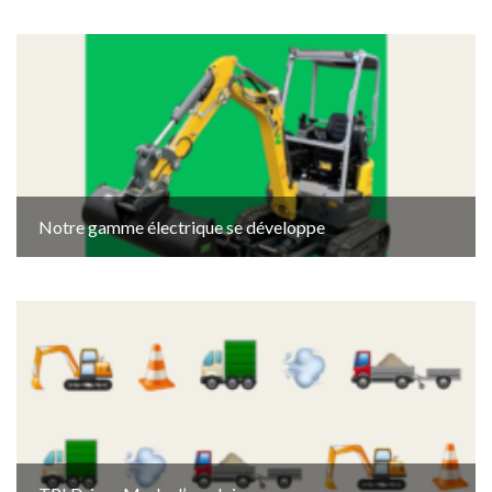
Notre gamme électrique se développe