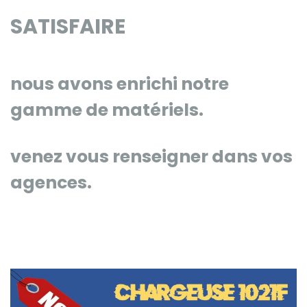
SATISFAIRE
nous avons enrichi notre
gamme de matériels.
venez vous renseigner dans vos
agences.