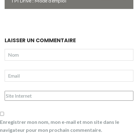
TPI Drive : Mode d’emploi
LAISSER UN COMMENTAIRE
Enregistrer mon nom, mon e-mail et mon site dans le
navigateur pour mon prochain commentaire.