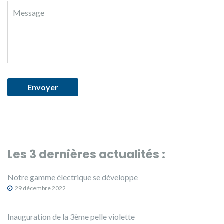
Les 3 dernières actualités :
Notre gamme électrique se développe
29 décembre 2022
Inauguration de la 3ème pelle violette