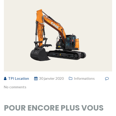
TPI Location
30 janvier 2020
Informations
No comments
POUR ENCORE PLUS VOUS