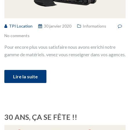
TPI Location
30 janvier 2020
Informations
No comments
Pour encore plus vous satisfaire nous avons enrichi notre
gamme de matériels. venez vous renseigner dans vos agences.
Lire la suite
30 ANS, ÇA SE FÊTE !!