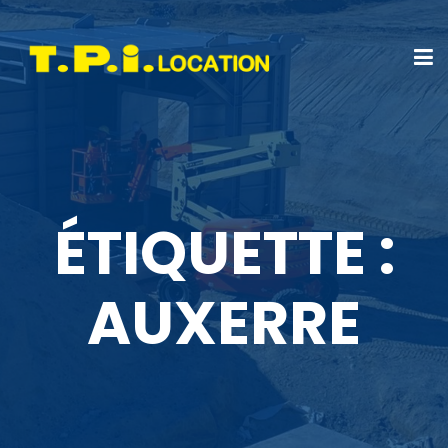
ÉTIQUETTE :
AUXERRE