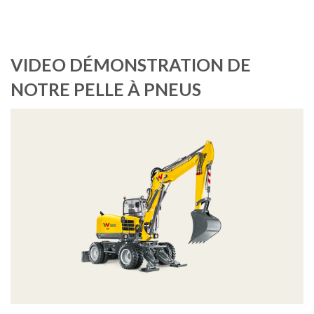
VIDEO DÉMONSTRATION DE
NOTRE PELLE À PNEUS